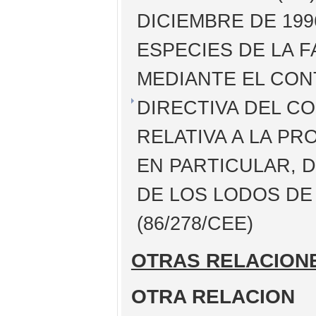
DICIEMBRE DE 199
ESPECIES DE LA F
MEDIANTE EL CON
DIRECTIVA DEL CO
RELATIVA A LA PR
EN PARTICULAR, D
DE LOS LODOS D
(86/278/CEE)
OTRAS RELACION
OTRA RELACION