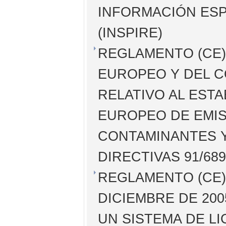
INFORMACIÓN ESP
(INSPIRE)
REGLAMENTO (CE) 
EUROPEO Y DEL C
RELATIVO AL EST
EUROPEO DE EMIS
CONTAMINANTES Y
DIRECTIVAS 91/68
REGLAMENTO (CE) 
DICIEMBRE DE 200
UN SISTEMA DE LI