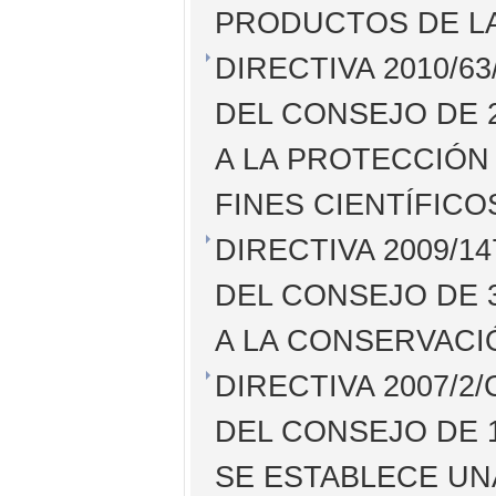
PRODUCTOS DE L
DIRECTIVA 2010/
DEL CONSEJO DE 2
A LA PROTECCIÓN
FINES CIENTÍFICO
DIRECTIVA 2009/
DEL CONSEJO DE 3
A LA CONSERVACI
DIRECTIVA 2007/
DEL CONSEJO DE 
SE ESTABLECE UN