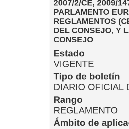
2007/2/CE, 2009/14
PARLAMENTO EUR
REGLAMENTOS (CE) 
DEL CONSEJO, Y L
CONSEJO
Estado
VIGENTE
Tipo de boletín
DIARIO OFICIAL
Rango
REGLAMENTO
Ámbito de aplica