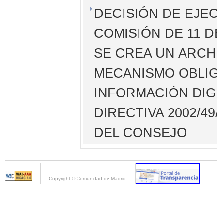
DECISIÓN DE EJEC
COMISIÓN DE 11 D
SE CREA UN ARCH
MECANISMO OBLIG
INFORMACIÓN DIG
DIRECTIVA 2002/
DEL CONSEJO
Copyright © Comunidad de Madrid.