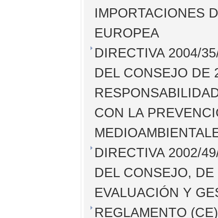
IMPORTACIONES D
EUROPEA
DIRECTIVA 2004/
DEL CONSEJO DE 2
RESPONSABILIDAD
CON LA PREVENCI
MEDIOAMBIENTALE
DIRECTIVA 2002/
DEL CONSEJO, DE 
EVALUACIÓN Y GE
REGLAMENTO (CE) 