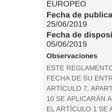
EUROPEO
Fecha de public
25/06/2019
Fecha de dispos
05/06/2019
Observaciones
ESTE REGLAMENTO 
FECHA DE SU ENTR
ARTÍCULO 7, APART
10 SE APLICARÁN A
EL ARTÍCULO 1 SE 