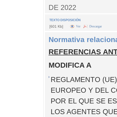
DE 2022
TEXTO DISPOSICIÓN
[601 Kb]
Ver
Descargar
Normativa relacion
REFERENCIAS AN
MODIFICA A
REGLAMENTO (UE) 
EUROPEO Y DEL C
POR EL QUE SE E
LOS AGENTES QUE