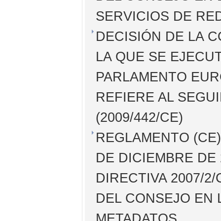
SERVICIOS DE RE
DECISIÓN DE LA C
LA QUE SE EJECUT
PARLAMENTO EURO
REFIERE AL SEGU
(2009/442/CE)
REGLAMENTO (CE) 
DE DICIEMBRE DE 
DIRECTIVA 2007/
DEL CONSEJO EN 
METADATOS