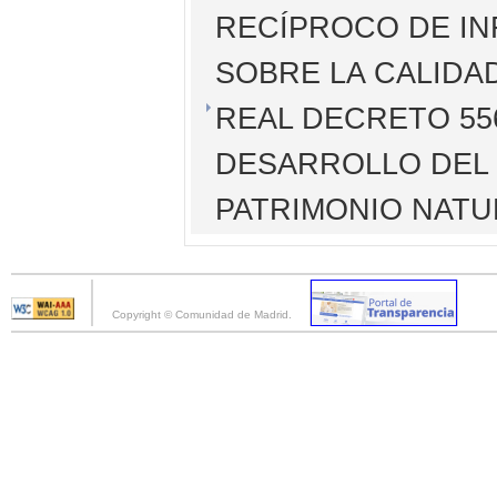
RECÍPROCO DE IN
SOBRE LA CALIDAD
REAL DECRETO 556/
DESARROLLO DEL 
PATRIMONIO NATUR
Copyright © Comunidad de Madrid.