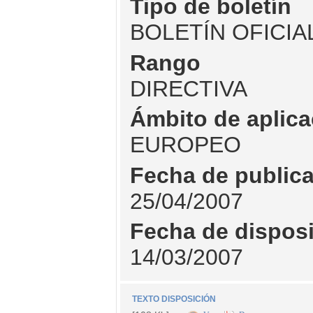
Tipo de boletín
BOLETÍN OFICIA
Rango
DIRECTIVA
Ámbito de aplica
EUROPEO
Fecha de public
25/04/2007
Fecha de dispos
14/03/2007
TEXTO DISPOSICIÓN