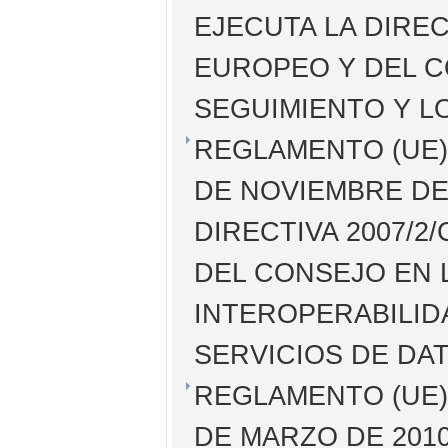
EJECUTA LA DIREC
EUROPEO Y DEL C
SEGUIMIENTO Y L
REGLAMENTO (UE) 
DE NOVIEMBRE DE 
DIRECTIVA 2007/
DEL CONSEJO EN L
INTEROPERABILID
SERVICIOS DE DA
REGLAMENTO (UE) 
DE MARZO DE 201