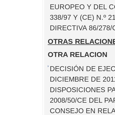
EUROPEO Y DEL C
338/97 Y (CE) N.º 
DIRECTIVA 86/278
OTRAS RELACION
OTRA RELACION
DECISIÓN DE EJEC
DICIEMBRE DE 20
DISPOSICIONES PA
2008/50/CE DEL 
CONSEJO EN RELA