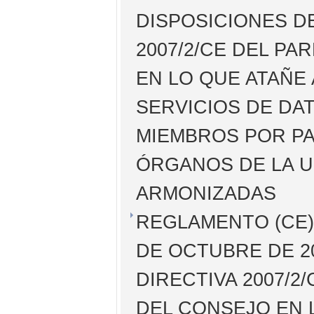
DISPOSICIONES DE
2007/2/CE DEL P
EN LO QUE ATAÑE
SERVICIOS DE DA
MIEMBROS POR PA
ÓRGANOS DE LA U
ARMONIZADAS
REGLAMENTO (CE) 
DE OCTUBRE DE 20
DIRECTIVA 2007/
DEL CONSEJO EN 