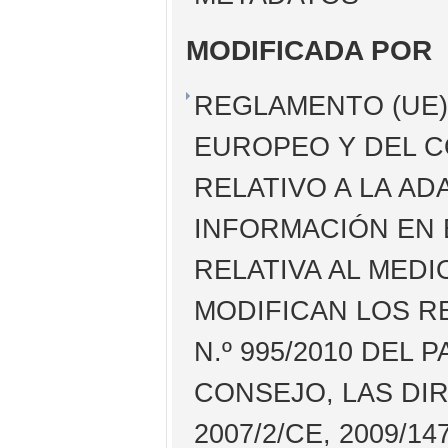
MODIFICADA POR
REGLAMENTO (UE)
EUROPEO Y DEL CO
RELATIVO A LA AD
INFORMACIÓN EN 
RELATIVA AL MEDI
MODIFICAN LOS RE
N.º 995/2010 DEL
CONSEJO, LAS DIRE
2007/2/CE, 2009/1