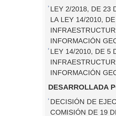
LEY 2/2018, DE 23
LA LEY 14/2010, D
INFRAESTRUCTURA
INFORMACIÓN GE
LEY 14/2010, DE 5
INFRAESTRUCTURA
INFORMACIÓN GEO
DESARROLLADA 
DECISIÓN DE EJEC
COMISIÓN DE 19 D