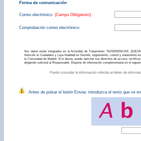
Forma de comunicación
Correo electrónico
(Campo Obligatorio) :
Comprobación correo electrónico:
Sus datos están integrados en la Actividad de Tratamiento "SUGERENCIAS, QUEJAS
Atención al Ciudadano y cuya finalidad es Gestión, seguimiento, control y tratamiento e
la Comunidad de Madrid. Si lo desea, puede ejercitar sus derechos de acceso, rectificaci
dirigiendo solicitud al Responsable. Dispone de información complementaria en el siguie
Puede consultar la información referida al deber de informa
Antes de pulsar el botón Enviar, introduzca el texto que ve en