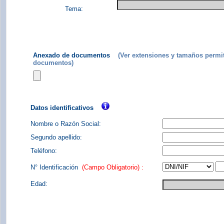
Tema:
Anexado de documentos
(Ver extensiones y tamaños permi
documentos)
Datos identificativos
Nombre o Razón Social:
Segundo apellido:
Teléfono:
N° Identificación
(Campo Obligatorio) :
Edad: