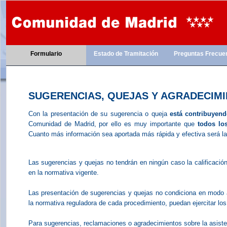
Formulario
Estado de Tramitación
Preguntas Frecue
SUGERENCIAS, QUEJAS Y AGRADECIM
Con la presentación de su sugerencia o queja
está contribuyend
Comunidad de Madrid, por ello es muy importante que
todos lo
Cuanto más información sea aportada más rápida y efectiva será la
Las sugerencias y quejas no tendrán en ningún caso la calificació
en la normativa vigente.
Las presentación de sugerencias y quejas no condiciona en modo a
la normativa reguladora de cada procedimiento, puedan ejercitar los
Para sugerencias, reclamaciones o agradecimientos sobre la asisten