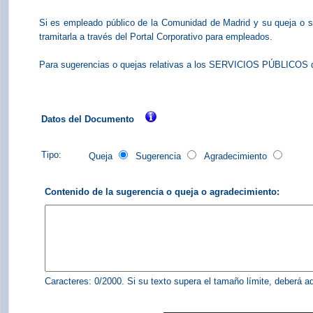
Si es empleado público de la Comunidad de Madrid y su queja o sug
tramitarla a través del Portal Corporativo para empleados.
Para sugerencias o quejas relativas a los SERVICIOS PÚBLICOS que
Datos del Documento
Tipo:
Queja
Sugerencia
Agradecimiento
Contenido de la sugerencia o queja o agradecimiento:
Caracteres:
0
/2000. Si su texto supera el tamaño límite, deberá a