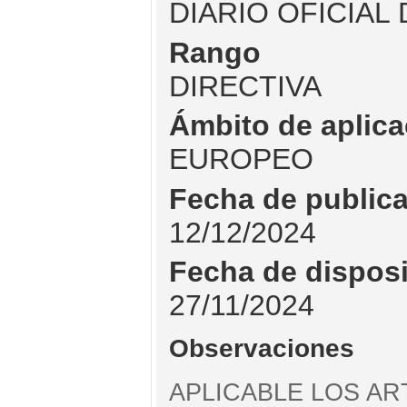
DIARIO OFICIAL
Rango
DIRECTIVA
Ámbito de aplica
EUROPEO
Fecha de public
12/12/2024
Fecha de dispos
27/11/2024
Observaciones
APLICABLE LOS ART