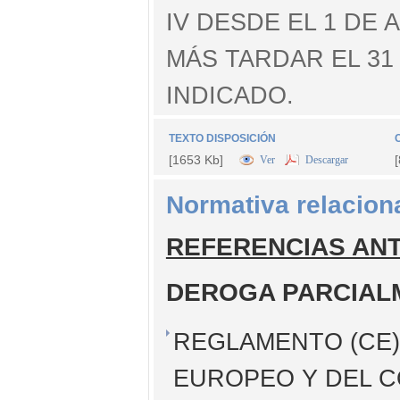
IV DESDE EL 1 DE 
MÁS TARDAR EL 31 
INDICADO.
TEXTO DISPOSICIÓN
[1653 Kb]
Ver
Descargar
Normativa relacion
REFERENCIAS AN
DEROGA PARCIAL
REGLAMENTO (CE) 
EUROPEO Y DEL C