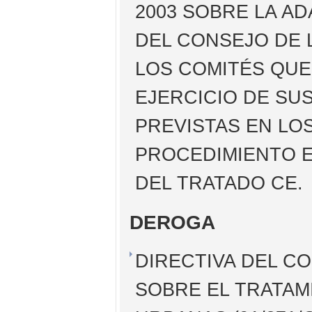
2003 SOBRE LA AD
DEL CONSEJO DE 
LOS COMITÉS QUE 
EJERCICIO DE SU
PREVISTAS EN LO
PROCEDIMIENTO E
DEL TRATADO CE.
DEROGA
DIRECTIVA DEL CO
SOBRE EL TRATAM