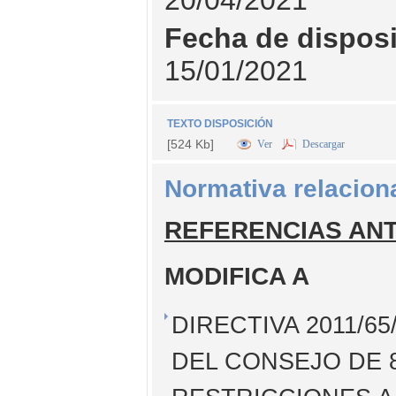
Fecha de dispos
15/01/2021
TEXTO DISPOSICIÓN
[524 Kb]
Ver
Descargar
Normativa relacion
REFERENCIAS AN
MODIFICA A
DIRECTIVA 2011/
DEL CONSEJO DE 8