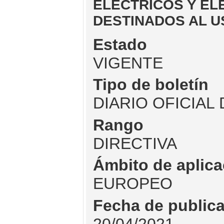
ELÉCTRICOS Y EL
DESTINADOS AL US
Estado
VIGENTE
Tipo de boletín
DIARIO OFICIAL
Rango
DIRECTIVA
Ámbito de aplica
EUROPEO
Fecha de public
20/04/2021