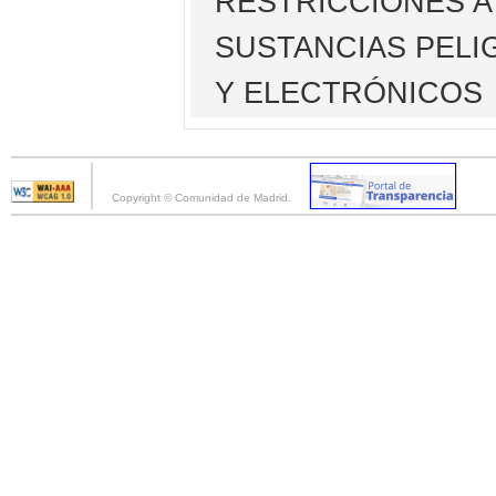
RESTRICCIONES A
SUSTANCIAS PELI
Y ELECTRÓNICOS
Copyright © Comunidad de Madrid.