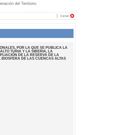
ación del Territorio.
ONALES, POR LA QUE SE PUBLICA LA
LTO TURIA Y LA SIBERIA, LA
PLIACIÓN DE LA RESERVA DE LA
A BIOSFERA DE LAS CUENCAS ALTAS