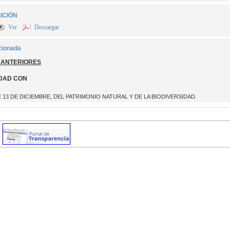
ICIÓN
Ver
Descargar
cionada
 ANTERIORES
DAD CON
DE 13 DE DICIEMBRE, DEL PATRIMONIO NATURAL Y DE LA BIODIVERSIDAD.