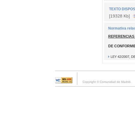
TEXTO DISPOS
[19328 Kb]
Normativa rela
REFERENCIAS
DE CONFORMI
LEY 42/2007, 
Copyright © Comunidad de Madrid.