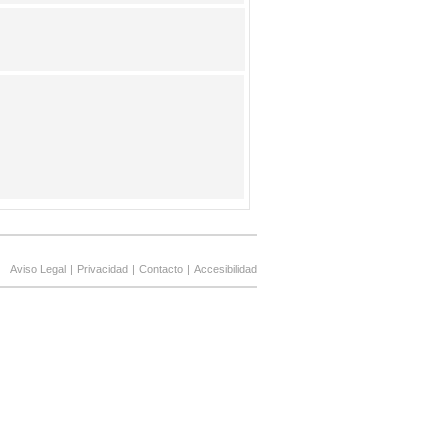
Aviso Legal
|
Privacidad
|
Contacto
|
Accesibilidad