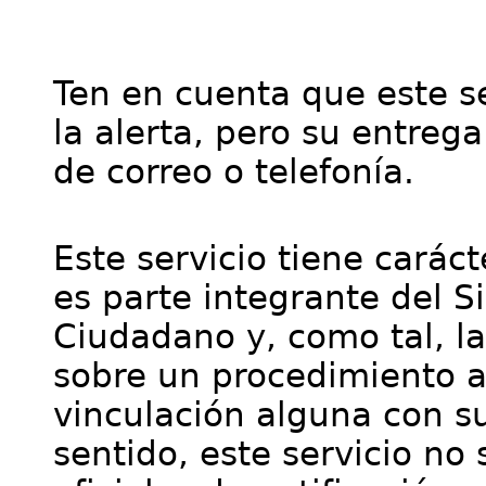
Ten en cuenta que este se
la alerta, pero su entre
de correo o telefonía.
Este servicio tiene cará
es parte integrante del S
Ciudadano y, como tal, l
sobre un procedimiento a
vinculación alguna con su
sentido, este servicio no