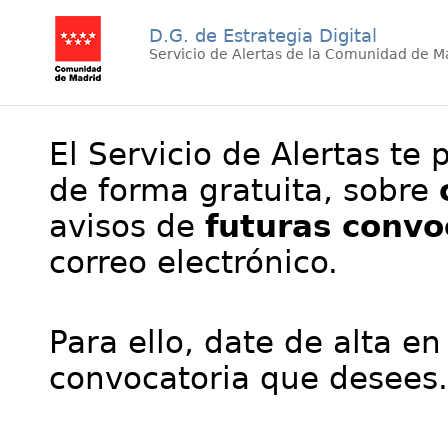
D.G. de Estrategia Digital
Servicio de Alertas de la Comunidad de M
El Servicio de Alertas te 
de forma gratuita, sobre
avisos de
futuras convo
correo electrónico.
Para ello, date de alta en
convocatoria que desees.