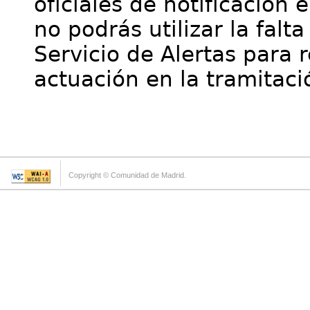
oficiales de notificación 
no podrás utilizar la falt
Servicio de Alertas para 
actuación en la tramitaci
Copyright © Comunidad de Madrid.