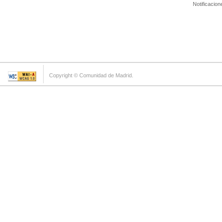
Notificacion
Copyright © Comunidad de Madrid.