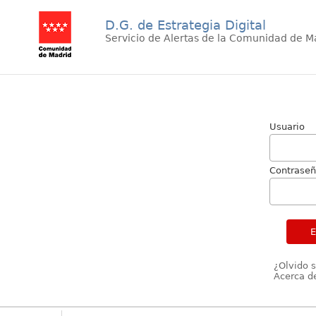
D.G. de Estrategia Digital
Servicio de Alertas de la Comunidad de M
Usuario
Contrase
¿Olvido 
Acerca de