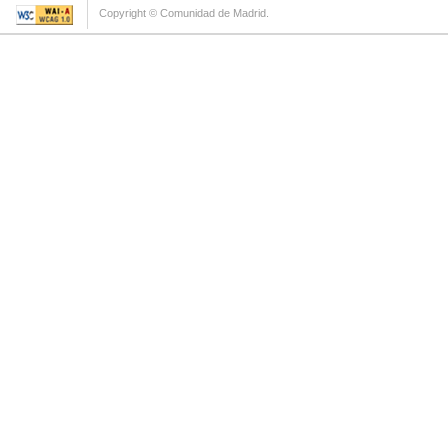
Copyright © Comunidad de Madrid.