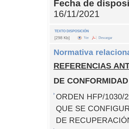
Fecha de dispos
16/11/2021
TEXTO DISPOSICIÓN
[298 Kb]
Ver
Descargar
Normativa relacion
REFERENCIAS AN
DE CONFORMIDAD
ORDEN HFP/1030/2
QUE SE CONFIGUR
DE RECUPERACIÓN