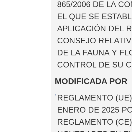
865/2006 DE LA CO
EL QUE SE ESTAB
APLICACIÓN DEL R
CONSEJO RELATIV
DE LA FAUNA Y FL
CONTROL DE SU 
MODIFICADA POR
REGLAMENTO (UE) 
ENERO DE 2025 PO
REGLAMENTO (CE)