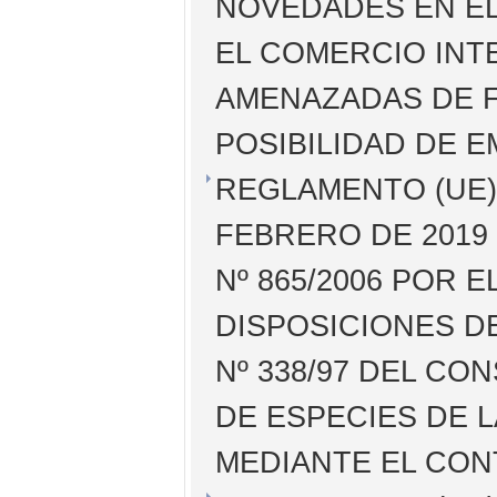
NOVEDADES EN E
EL COMERCIO INT
AMENAZADAS DE F
POSIBILIDAD DE 
REGLAMENTO (UE) 
FEBRERO DE 2019
Nº 865/2006 POR 
DISPOSICIONES D
Nº 338/97 DEL CO
DE ESPECIES DE L
MEDIANTE EL CON