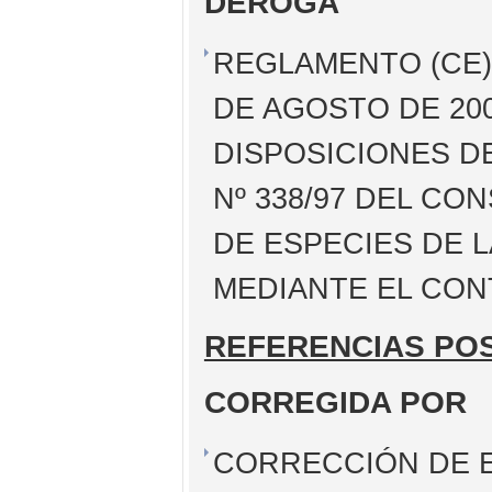
DEROGA
REGLAMENTO (CE) 
DE AGOSTO DE 20
DISPOSICIONES D
Nº 338/97 DEL CO
DE ESPECIES DE L
MEDIANTE EL CON
REFERENCIAS PO
CORREGIDA POR
CORRECCIÓN DE E