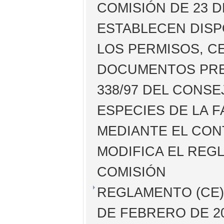
COMISIÓN DE 23 D
ESTABLECEN DISP
LOS PERMISOS, C
DOCUMENTOS PREV
338/97 DEL CONSE
ESPECIES DE LA F
MEDIANTE EL CON
MODIFICA EL REGL
COMISIÓN
REGLAMENTO (CE) 
DE FEBRERO DE 20