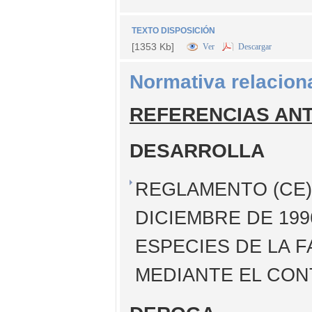
TEXTO DISPOSICIÓN
[1353 Kb]
Ver
Descargar
Normativa relacion
REFERENCIAS AN
DESARROLLA
REGLAMENTO (CE) 
DICIEMBRE DE 199
ESPECIES DE LA F
MEDIANTE EL CON