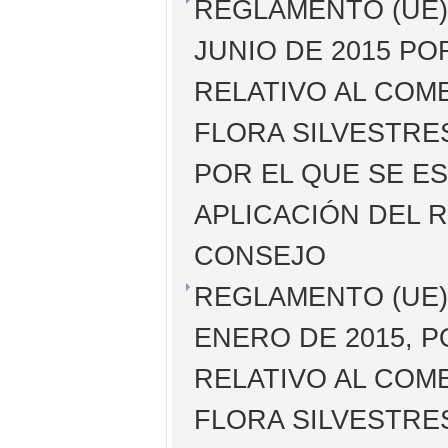
REGLAMENTO (UE) 
JUNIO DE 2015 PO
RELATIVO AL COM
FLORA SILVESTRES
POR EL QUE SE E
APLICACIÓN DEL R
CONSEJO
REGLAMENTO (UE) 
ENERO DE 2015, P
RELATIVO AL COM
FLORA SILVESTRES