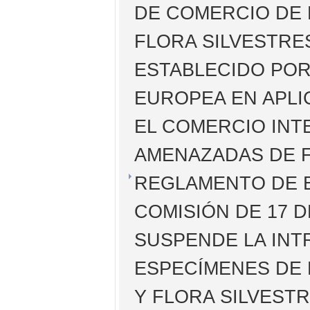
DE COMERCIO DE 
FLORA SILVESTRE
ESTABLECIDO POR
EUROPEA EN APLI
EL COMERCIO INT
AMENAZADAS DE F
REGLAMENTO DE EJ
COMISIÓN DE 17 D
SUSPENDE LA INT
ESPECÍMENES DE 
Y FLORA SILVEST