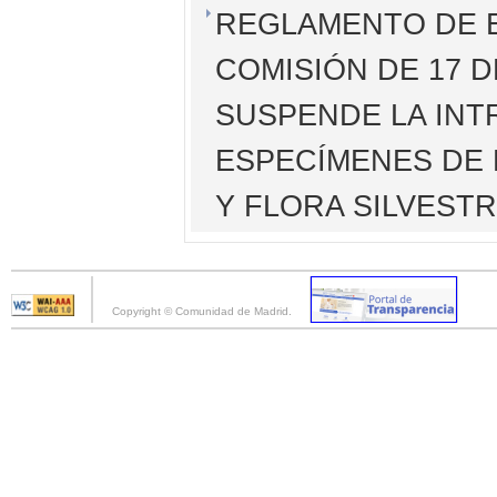
REGLAMENTO DE EJ
COMISIÓN DE 17 D
SUSPENDE LA INT
ESPECÍMENES DE 
Y FLORA SILVEST
Copyright © Comunidad de Madrid.