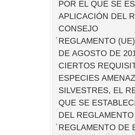
POR EL QUE SE E
APLICACIÓN DEL R
CONSEJO
REGLAMENTO (UE) 
DE AGOSTO DE 201
CIERTOS REQUISI
ESPECIES AMENAZ
SILVESTRES, EL R
QUE SE ESTABLEC
DEL REGLAMENTO (
REGLAMENTO DE EJ