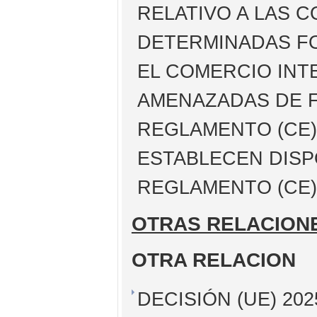
RELATIVO A LAS 
DETERMINADAS F
EL COMERCIO INT
AMENAZADAS DE F
REGLAMENTO (CE) 
ESTABLECEN DISP
REGLAMENTO (CE) 
OTRAS RELACION
OTRA RELACION
DECISIÓN (UE) 20