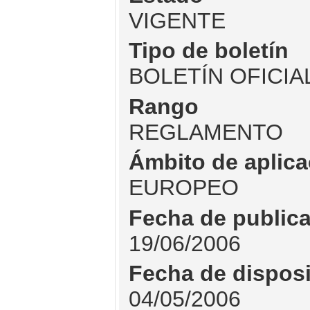
VIGENTE
Tipo de boletín
BOLETÍN OFICIA
Rango
REGLAMENTO
Ámbito de aplica
EUROPEO
Fecha de public
19/06/2006
Fecha de dispos
04/05/2006