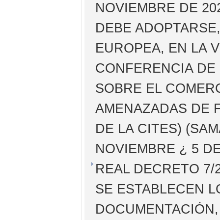
NOVIEMBRE DE 202
DEBE ADOPTARSE,
EUROPEA, EN LA V
CONFERENCIA DE 
SOBRE EL COMERC
AMENAZADAS DE F
DE LA CITES) (SA
NOVIEMBRE ¿ 5 DE
REAL DECRETO 7/2
SE ESTABLECEN L
DOCUMENTACIÓN, 