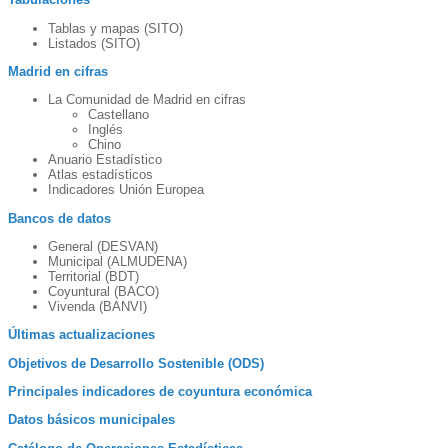
Tablas y mapas (SITO)
Listados (SITO)
Madrid en cifras
La Comunidad de Madrid en cifras
Castellano
Inglés
Chino
Anuario Estadístico
Atlas estadísticos
Indicadores Unión Europea
Bancos de datos
General (DESVAN)
Municipal (ALMUDENA)
Territorial (BDT)
Coyuntural (BACO)
Vivenda (BANVI)
Últimas actualizaciones
Objetivos de Desarrollo Sostenible (ODS)
Principales indicadores de coyuntura económica
Datos básicos municipales