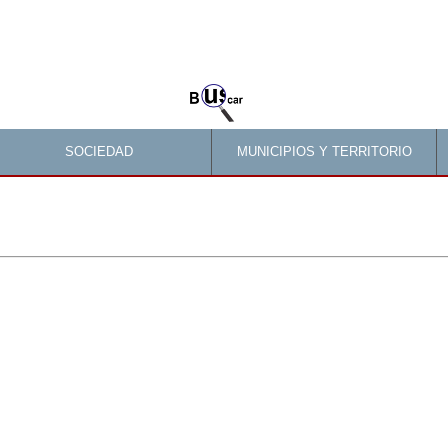
SOCIEDAD
MUNICIPIOS Y TERRITORIO