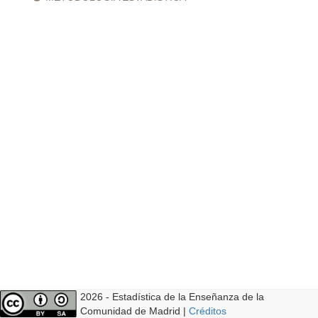
2026 - Estadística de la Enseñanza de la
Comunidad de Madrid |
Créditos