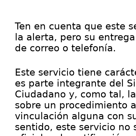
Ten en cuenta que este se
la alerta, pero su entre
de correo o telefonía.
Este servicio tiene cará
es parte integrante del S
Ciudadano y, como tal, l
sobre un procedimiento a
vinculación alguna con su
sentido, este servicio no