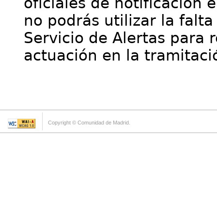
oficiales de notificación 
no podrás utilizar la falt
Servicio de Alertas para 
actuación en la tramitaci
Copyright © Comunidad de Madrid.