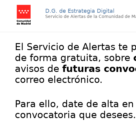
D.G. de Estrategia Digital
Servicio de Alertas de la Comunidad de M
El Servicio de Alertas te 
de forma gratuita, sobre
avisos de
futuras convo
correo electrónico.
Para ello, date de alta en
convocatoria que desees.