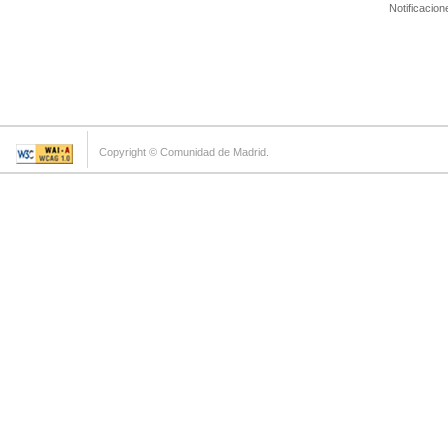
Notificacion
Copyright © Comunidad de Madrid.