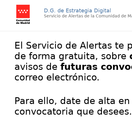
D.G. de Estrategia Digital
Servicio de Alertas de la Comunidad de M
El Servicio de Alertas te 
de forma gratuita, sobre
avisos de
futuras convo
correo electrónico.
Para ello, date de alta en
convocatoria que desees.