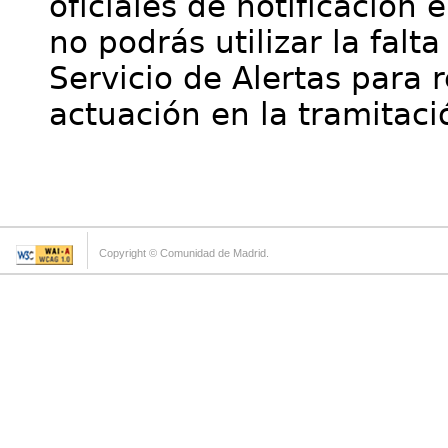
oficiales de notificación 
no podrás utilizar la falt
Servicio de Alertas para 
actuación en la tramitaci
Copyright © Comunidad de Madrid.