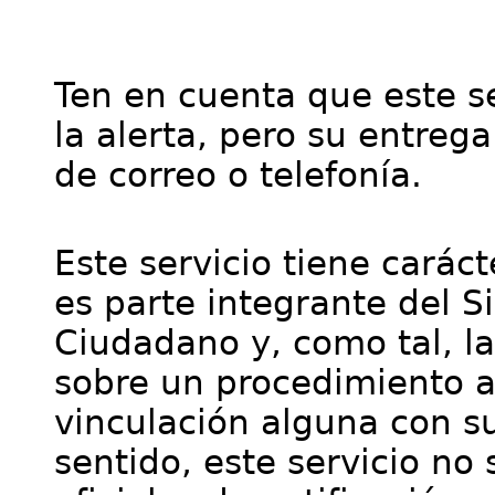
Ten en cuenta que este se
la alerta, pero su entre
de correo o telefonía.
Este servicio tiene cará
es parte integrante del S
Ciudadano y, como tal, l
sobre un procedimiento a
vinculación alguna con su
sentido, este servicio no