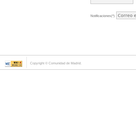
Notificaciones(*)
Copyright © Comunidad de Madrid.