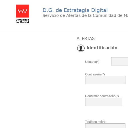
D.G. de Estrategia Digital
Servicio de Alertas de la Comunidad de M
ALERTAS
Identificación
Usuario(*)
Contraseña(*)
Confirmar contraseña(*)
Teléfono móvil: