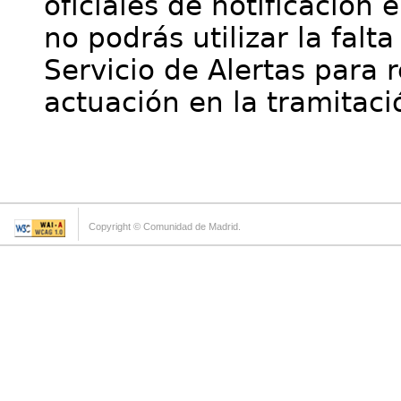
oficiales de notificación 
no podrás utilizar la falt
Servicio de Alertas para 
actuación en la tramitaci
Copyright © Comunidad de Madrid.