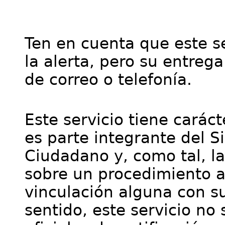
Ten en cuenta que este se
la alerta, pero su entre
de correo o telefonía.
Este servicio tiene cará
es parte integrante del S
Ciudadano y, como tal, l
sobre un procedimiento a
vinculación alguna con su
sentido, este servicio no