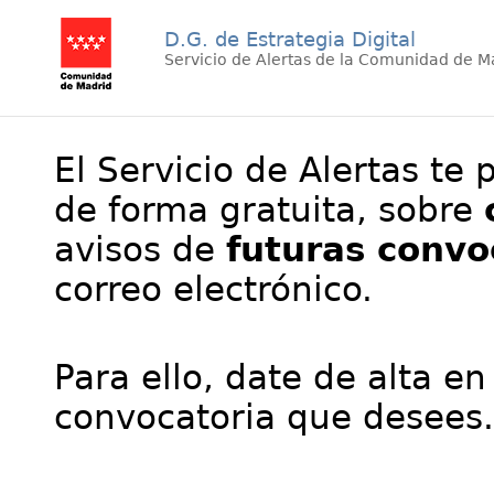
D.G. de Estrategia Digital
Servicio de Alertas de la Comunidad de M
El Servicio de Alertas te 
de forma gratuita, sobre
avisos de
futuras convo
correo electrónico.
Para ello, date de alta en
convocatoria que desees.