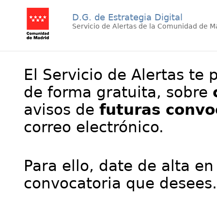
D.G. de Estrategia Digital
Servicio de Alertas de la Comunidad de M
El Servicio de Alertas te 
de forma gratuita, sobre
avisos de
futuras convo
correo electrónico.
Para ello, date de alta en
convocatoria que desees.