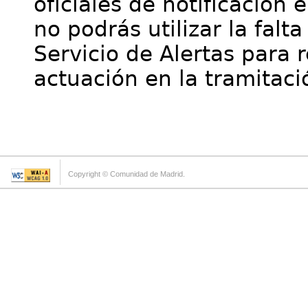
oficiales de notificación 
no podrás utilizar la falt
Servicio de Alertas para 
actuación en la tramitaci
Copyright © Comunidad de Madrid.