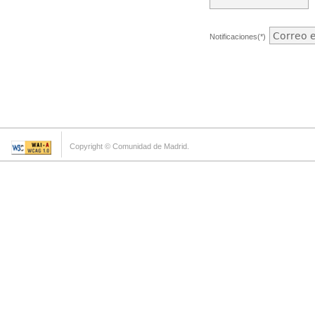
Notificaciones(*)
Copyright © Comunidad de Madrid.