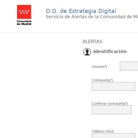
D.G. de Estrategia Digital
Servicio de Alertas de la Comunidad de M
ALERTAS
Identificación
Usuario(*)
Contraseña(*)
Confirmar contraseña(*)
Teléfono móvil: