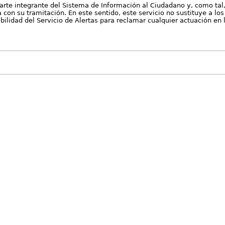
arte integrante del Sistema de Información al Ciudadano y, como tal
con su tramitación. En este sentido, este servicio no sustituye a los 
nibilidad del Servicio de Alertas para reclamar cualquier actuación en