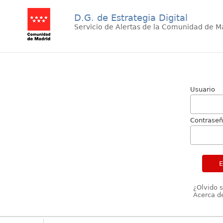
D.G. de Estrategia Digital
Servicio de Alertas de la Comunidad de M
Usuario
Contrase
¿Olvido 
Acerca de