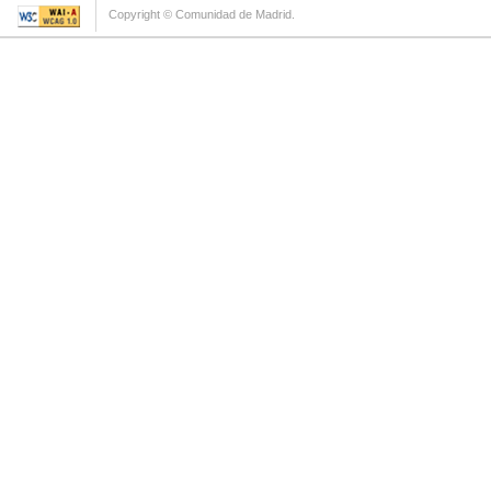
Copyright © Comunidad de Madrid.