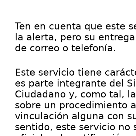
Ten en cuenta que este se
la alerta, pero su entre
de correo o telefonía.
Este servicio tiene cará
es parte integrante del S
Ciudadano y, como tal, l
sobre un procedimiento a
vinculación alguna con su
sentido, este servicio no