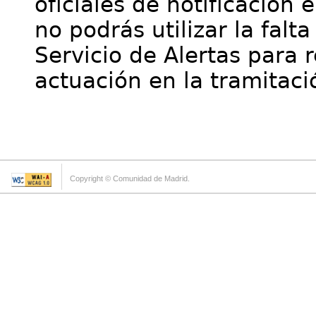
oficiales de notificación 
no podrás utilizar la falt
Servicio de Alertas para 
actuación en la tramitaci
Copyright © Comunidad de Madrid.