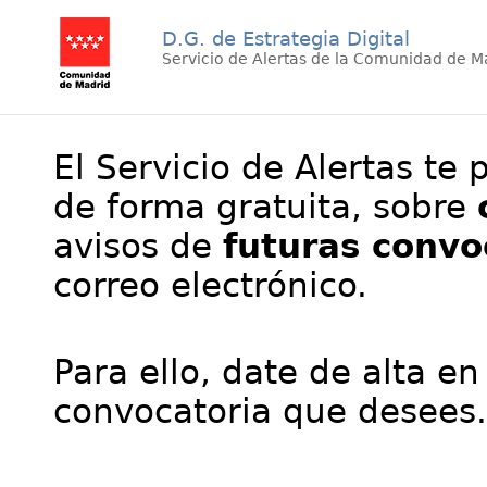
D.G. de Estrategia Digital
Servicio de Alertas de la Comunidad de M
El Servicio de Alertas te 
de forma gratuita, sobre
avisos de
futuras convo
correo electrónico.
Para ello, date de alta en
convocatoria que desees.