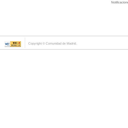
Notificacion
Copyright © Comunidad de Madrid.