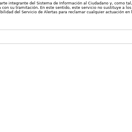
arte integrante del Sistema de Información al Ciudadano y, como tal
con su tramitación. En este sentido, este servicio no sustituye a los 
nibilidad del Servicio de Alertas para reclamar cualquier actuación en