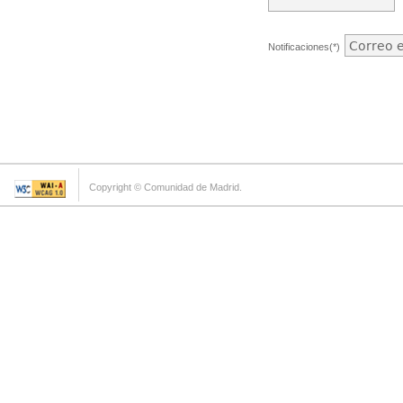
Notificaciones(*)
Copyright © Comunidad de Madrid.