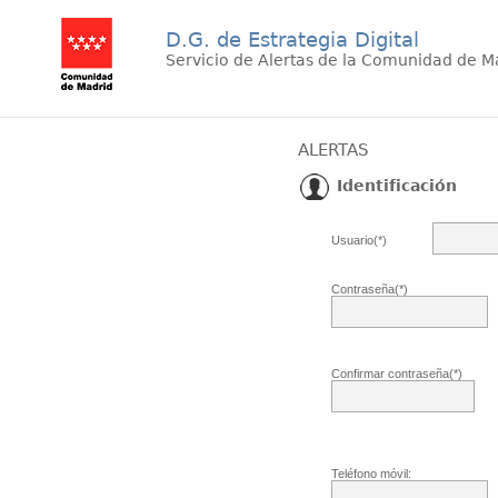
D.G. de Estrategia Digital
Servicio de Alertas de la Comunidad de M
ALERTAS
Identificación
Usuario(*)
Contraseña(*)
Confirmar contraseña(*)
Teléfono móvil: