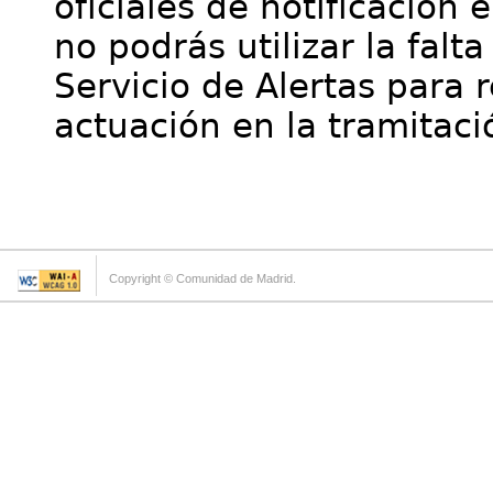
oficiales de notificación 
no podrás utilizar la falt
Servicio de Alertas para 
actuación en la tramitaci
Copyright © Comunidad de Madrid.