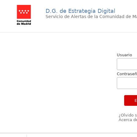
D.G. de Estrategia Digital
Servicio de Alertas de la Comunidad de M
Usuario
Contrase
¿Olvido 
Acerca de