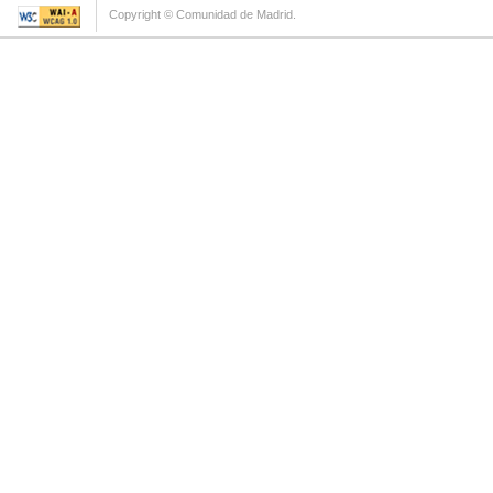
Copyright © Comunidad de Madrid.