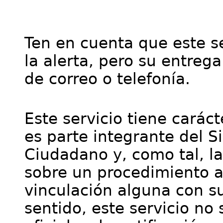
Ten en cuenta que este se
la alerta, pero su entre
de correo o telefonía.
Este servicio tiene cará
es parte integrante del S
Ciudadano y, como tal, l
sobre un procedimiento a
vinculación alguna con su
sentido, este servicio no