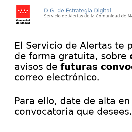
D.G. de Estrategia Digital
Servicio de Alertas de la Comunidad de M
El Servicio de Alertas te 
de forma gratuita, sobre
avisos de
futuras convo
correo electrónico.
Para ello, date de alta en
convocatoria que desees.