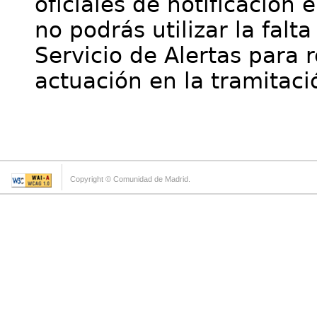
oficiales de notificación 
no podrás utilizar la falt
Servicio de Alertas para 
actuación en la tramitaci
Copyright © Comunidad de Madrid.