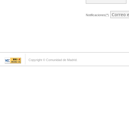
Notificaciones(*)
Copyright © Comunidad de Madrid.