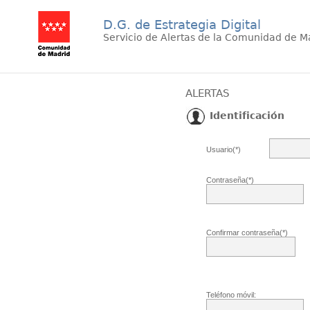
D.G. de Estrategia Digital
Servicio de Alertas de la Comunidad de M
ALERTAS
Identificación
Usuario(*)
Contraseña(*)
Confirmar contraseña(*)
Teléfono móvil: