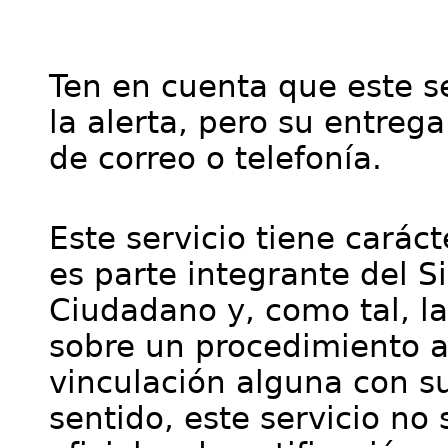
Ten en cuenta que este se
la alerta, pero su entre
de correo o telefonía.
Este servicio tiene cará
es parte integrante del S
Ciudadano y, como tal, l
sobre un procedimiento a
vinculación alguna con su
sentido, este servicio no