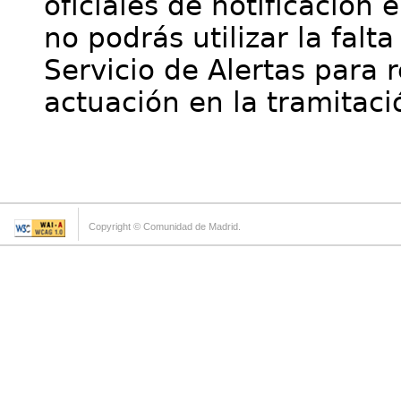
oficiales de notificación 
no podrás utilizar la falt
Servicio de Alertas para 
actuación en la tramitaci
Copyright © Comunidad de Madrid.