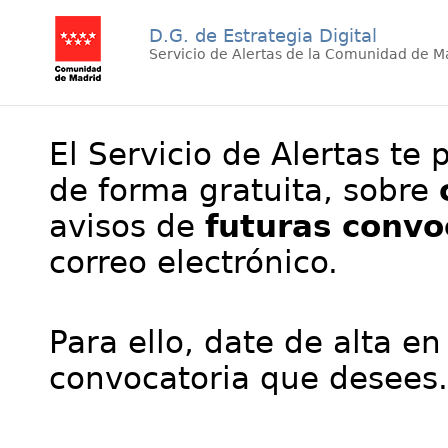
D.G. de Estrategia Digital
Servicio de Alertas de la Comunidad de M
El Servicio de Alertas te 
de forma gratuita, sobre
avisos de
futuras convo
correo electrónico.
Para ello, date de alta en
convocatoria que desees.