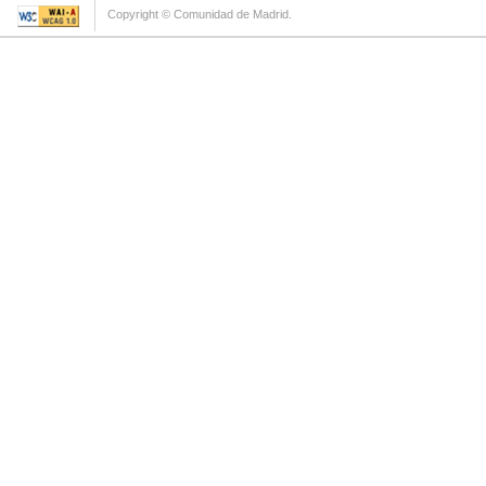
Copyright © Comunidad de Madrid.