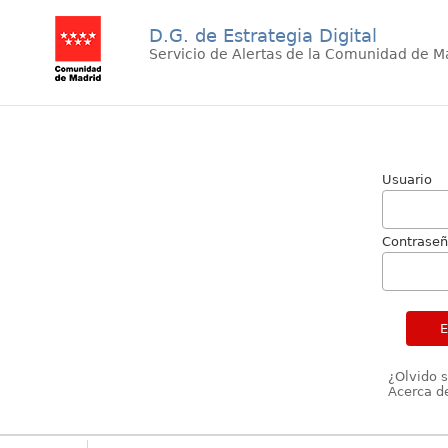
D.G. de Estrategia Digital
Servicio de Alertas de la Comunidad de M
Usuario
Contrase
¿Olvido 
Acerca de