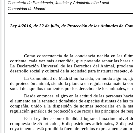
Consejería de Presidencia, Justicia y Administración Local
Comunidad de Madrid