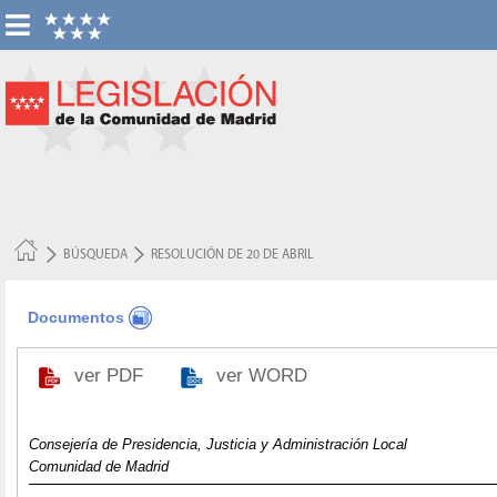
BÚSQUEDA
RESOLUCIÓN DE 20 DE ABRIL
Documentos
ver PDF
ver WORD
Consejería de Presidencia, Justicia y Administración Local
Comunidad de Madrid