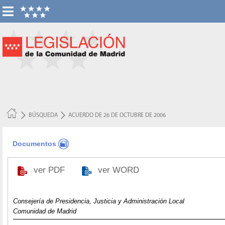
BÚSQUEDA
ACUERDO DE 26 DE OCTUBRE DE 2006
Documentos
ver PDF
ver WORD
Consejería de Presidencia, Justicia y Administración Local
Comunidad de Madrid