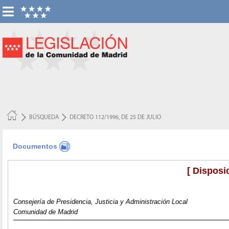
BÚSQUEDA
DECRETO 112/1996, DE 25 DE JULIO
Documentos
[ Disposi
Consejería de Presidencia, Justicia y Administración Local
Comunidad de Madrid