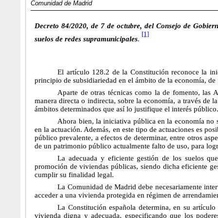
Comunidad de Madrid