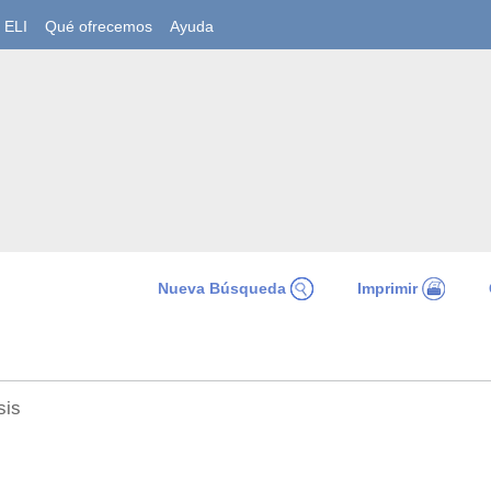
ELI
Qué ofrecemos
Ayuda
Nueva Búsqueda
Imprimir
isis