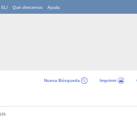
ELI
Qué ofrecemos
Ayuda
Nueva Búsqueda
Imprimir
isis