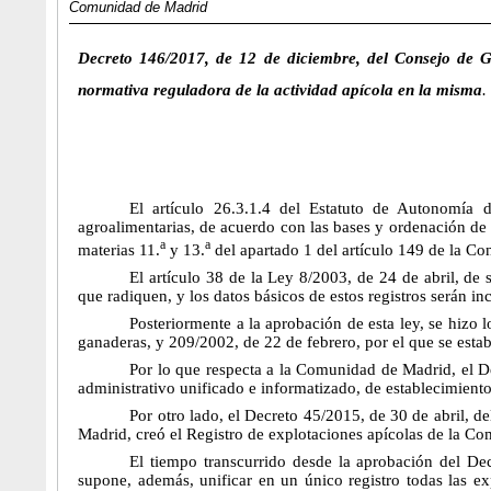
Comunidad de Madrid