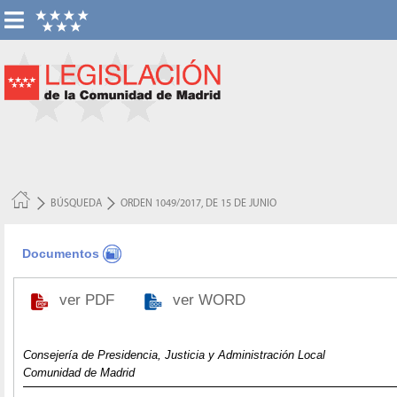
BÚSQUEDA
ORDEN 1049/2017, DE 15 DE JUNIO
Documentos
ver PDF
ver WORD
Consejería de Presidencia, Justicia y Administración Local
Comunidad de Madrid