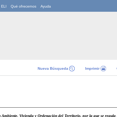
ELI
Qué ofrecemos
Ayuda
Nueva Búsqueda
Imprimir