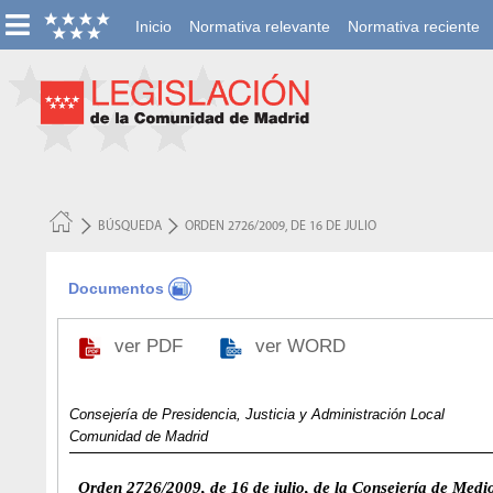
Inicio
Normativa relevante
Normativa reciente
BÚSQUEDA
ORDEN 2726/2009, DE 16 DE JULIO
Documentos
ver PDF
ver WORD
Consejería de Presidencia, Justicia y Administración Local
Comunidad de Madrid