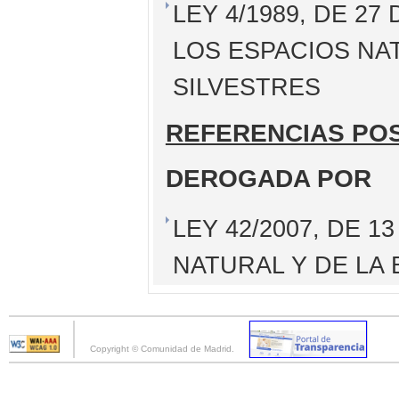
LEY 4/1989, DE 2
LOS ESPACIOS NA
SILVESTRES
REFERENCIAS PO
DEROGADA POR
LEY 42/2007, DE 1
NATURAL Y DE LA 
Copyright © Comunidad de Madrid.