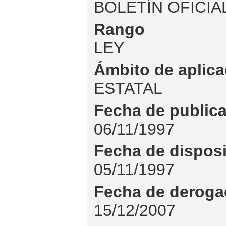
BOLETÍN OFICIA
Rango
LEY
Ámbito de aplica
ESTATAL
Fecha de public
06/11/1997
Fecha de dispos
05/11/1997
Fecha de deroga
15/12/2007