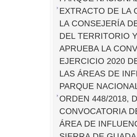
EXTRACTO DE LA O
LA CONSEJERÍA D
DEL TERRITORIO Y
APRUEBA LA CON
EJERCICIO 2020 
LAS ÁREAS DE IN
PARQUE NACIONAL
ORDEN 448/2018, 
CONVOCATORIA DE
ÁREA DE INFLUEN
SIERRA DE GUAD