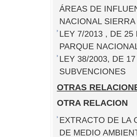
ÁREAS DE INFLUE
NACIONAL SIERR
LEY 7/2013 , DE 2
PARQUE NACIONAL
LEY 38/2003, DE 
SUBVENCIONES
OTRAS RELACION
OTRA RELACION
EXTRACTO DE LA O
DE MEDIO AMBIEN