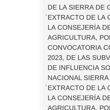
DE LA SIERRA DE
EXTRACTO DE LA O
LA CONSEJERÍA DE
AGRICULTURA, PO
CONVOCATORIA C
2023, DE LAS SUB
DE INFLUENCIA S
NACIONAL SIERRA
EXTRACTO DE LA O
LA CONSEJERÍA DE
AGRICULTURA, PO