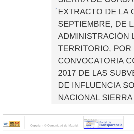
EXTRACTO DE LA O
SEPTIEMBRE, DE 
ADMINISTRACIÓN 
TERRITORIO, POR
CONVOCATORIA C
2017 DE LAS SUB
DE INFLUENCIA S
NACIONAL SIERRA
Copyright © Comunidad de Madrid.