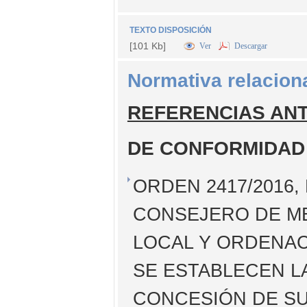
TEXTO DISPOSICIÓN
[101 Kb]
Ver
Descargar
Normativa relacion
REFERENCIAS AN
DE CONFORMIDAD
ORDEN 2417/2016,
CONSEJERO DE ME
LOCAL Y ORDENAC
SE ESTABLECEN L
CONCESIÓN DE SU