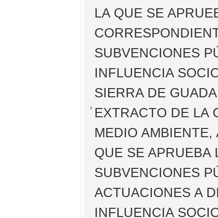
LA QUE SE APRUE
CORRESPONDIENTE
SUBVENCIONES PÚ
INFLUENCIA SOCI
SIERRA DE GUAD
EXTRACTO DE LA 
MEDIO AMBIENTE, 
QUE SE APRUEBA 
SUBVENCIONES P
ACTUACIONES A D
INFLUENCIA SOCI