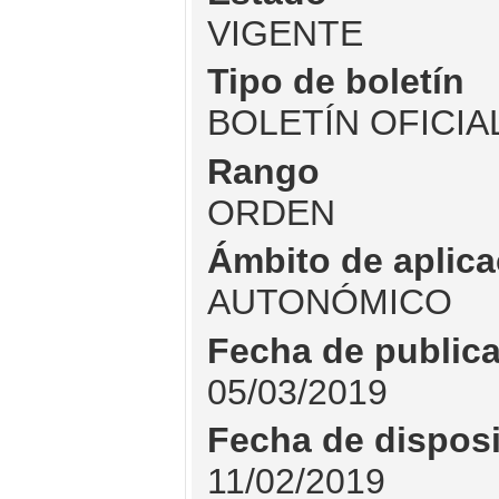
VIGENTE
Tipo de boletín
BOLETÍN OFICIA
Rango
ORDEN
Ámbito de aplica
AUTONÓMICO
Fecha de public
05/03/2019
Fecha de dispos
11/02/2019