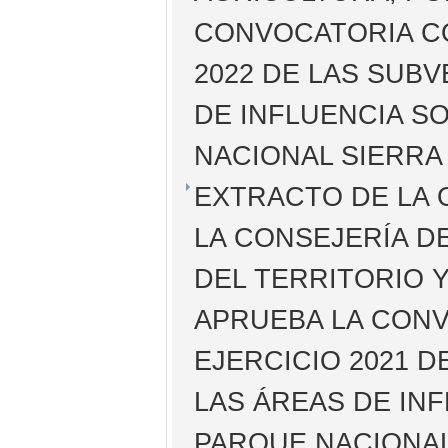
CONVOCATORIA C
2022 DE LAS SUB
DE INFLUENCIA S
NACIONAL SIERRA
EXTRACTO DE LA O
LA CONSEJERÍA D
DEL TERRITORIO Y
APRUEBA LA CON
EJERCICIO 2021 
LAS ÁREAS DE IN
PARQUE NACIONAL