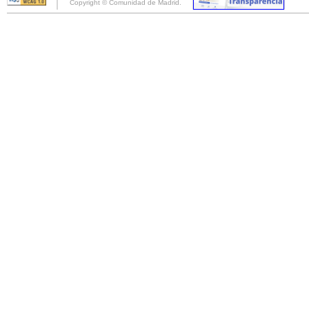
Copyright © Comunidad de Madrid.