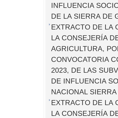
INFLUENCIA SOCI
DE LA SIERRA DE
EXTRACTO DE LA O
LA CONSEJERÍA DE
AGRICULTURA, PO
CONVOCATORIA C
2023, DE LAS SUB
DE INFLUENCIA S
NACIONAL SIERRA
EXTRACTO DE LA O
LA CONSEJERÍA DE