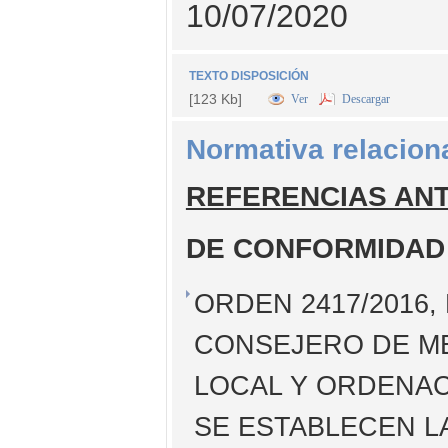
10/07/2020
TEXTO DISPOSICIÓN
[123 Kb]
Ver
Descargar
Normativa relacion
REFERENCIAS AN
DE CONFORMIDAD
ORDEN 2417/2016,
CONSEJERO DE ME
LOCAL Y ORDENAC
SE ESTABLECEN L