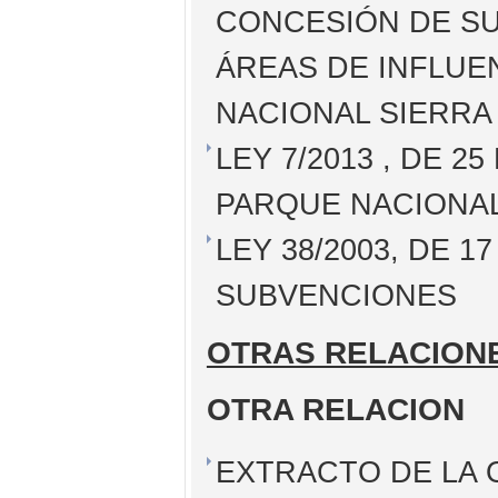
CONCESIÓN DE SU
ÁREAS DE INFLUE
NACIONAL SIERR
LEY 7/2013 , DE 2
PARQUE NACIONAL
LEY 38/2003, DE 
SUBVENCIONES
OTRAS RELACION
OTRA RELACION
EXTRACTO DE LA O