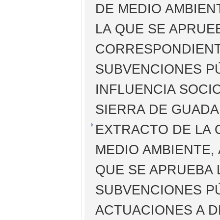
DE MEDIO AMBIEN
LA QUE SE APRUE
CORRESPONDIENTE
SUBVENCIONES PÚ
INFLUENCIA SOCI
SIERRA DE GUAD
EXTRACTO DE LA 
MEDIO AMBIENTE, 
QUE SE APRUEBA 
SUBVENCIONES P
ACTUACIONES A D