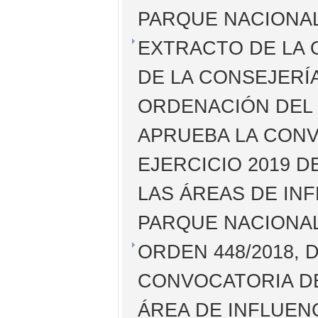
PARQUE NACIONAL
EXTRACTO DE LA O
DE LA CONSEJERÍ
ORDENACIÓN DEL 
APRUEBA LA CON
EJERCICIO 2019 
LAS ÁREAS DE IN
PARQUE NACIONAL
ORDEN 448/2018, 
CONVOCATORIA DE
ÁREA DE INFLUEN