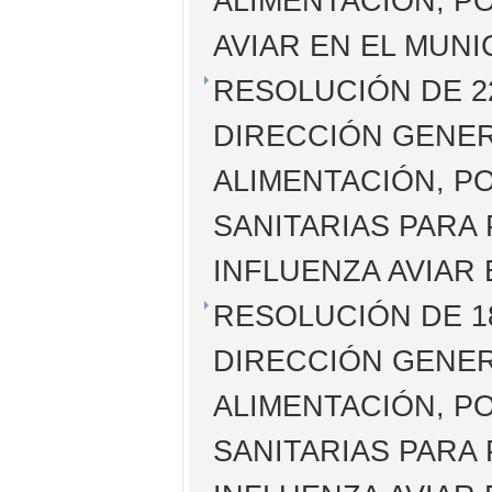
ALIMENTACIÓN, P
AVIAR EN EL MUNI
RESOLUCIÓN DE 22
DIRECCIÓN GENER
ALIMENTACIÓN, P
SANITARIAS PARA 
INFLUENZA AVIAR
RESOLUCIÓN DE 18
DIRECCIÓN GENER
ALIMENTACIÓN, P
SANITARIAS PARA 