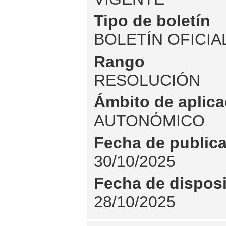
Tipo de boletín
BOLETÍN OFICIA
Rango
RESOLUCIÓN
Ámbito de aplica
AUTONÓMICO
Fecha de public
30/10/2025
Fecha de dispos
28/10/2025