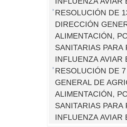
INFLUENZA AVIAR
RESOLUCIÓN DE 13
DIRECCIÓN GENER
ALIMENTACIÓN, P
SANITARIAS PARA 
INFLUENZA AVIAR
RESOLUCIÓN DE 7 
GENERAL DE AGRI
ALIMENTACIÓN, P
SANITARIAS PARA 
INFLUENZA AVIAR