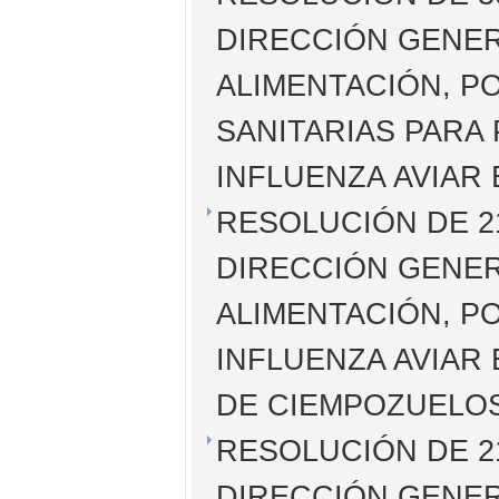
DIRECCIÓN GENER
ALIMENTACIÓN, P
SANITARIAS PARA 
INFLUENZA AVIAR
RESOLUCIÓN DE 21
DIRECCIÓN GENER
ALIMENTACIÓN, P
INFLUENZA AVIAR 
DE CIEMPOZUELOS
RESOLUCIÓN DE 21
DIRECCIÓN GENER