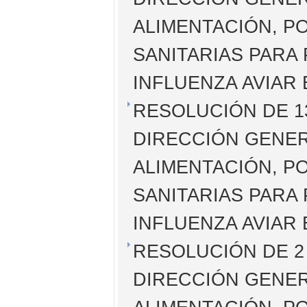
ALIMENTACIÓN, P
SANITARIAS PARA 
INFLUENZA AVIAR
RESOLUCIÓN DE 13
DIRECCIÓN GENER
ALIMENTACIÓN, P
SANITARIAS PARA 
INFLUENZA AVIAR
RESOLUCIÓN DE 2 
DIRECCIÓN GENER