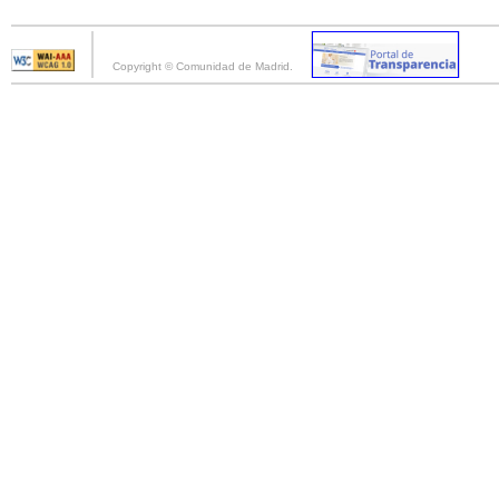
Copyright © Comunidad de Madrid.