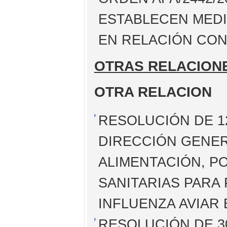
ESTABLECEN MEDI
EN RELACIÓN CON 
OTRAS RELACION
OTRA RELACION
RESOLUCIÓN DE 12
DIRECCIÓN GENER
ALIMENTACIÓN, P
SANITARIAS PARA 
INFLUENZA AVIAR
RESOLUCIÓN DE 30