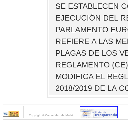
SE ESTABLECEN C
EJECUCIÓN DEL RE
PARLAMENTO EURO
REFIERE A LAS M
PLAGAS DE LOS V
REGLAMENTO (CE) 
MODIFICA EL REG
2018/2019 DE LA 
Copyright © Comunidad de Madrid.