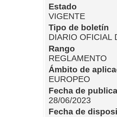
Estado
VIGENTE
Tipo de boletín
DIARIO OFICIAL
Rango
REGLAMENTO
Ámbito de aplica
EUROPEO
Fecha de public
28/06/2023
Fecha de dispos