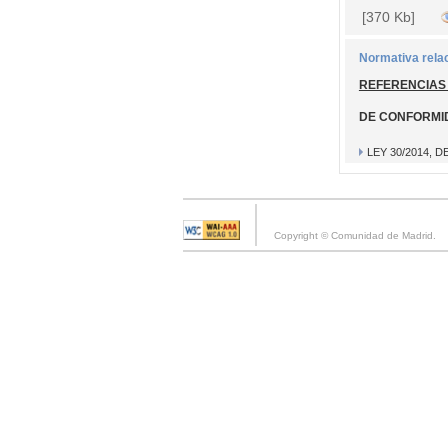
[370 Kb]
Normativa rela
REFERENCIAS
DE CONFORMI
LEY 30/2014, 
Copyright © Comunidad de Madrid.