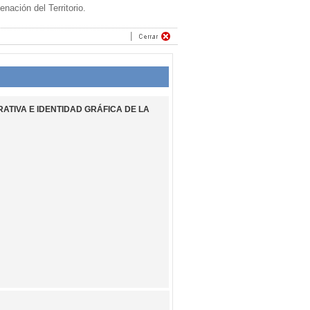
ación del Territorio.
RATIVA E IDENTIDAD GRÁFICA DE LA