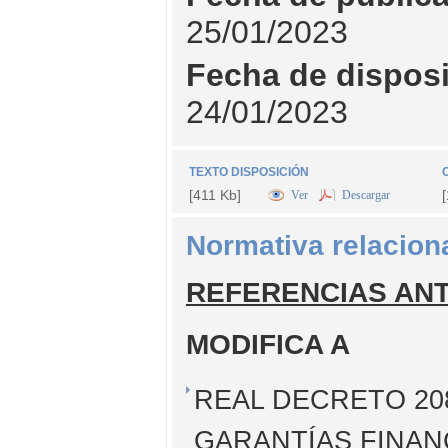
25/01/2023
Fecha de dispos
24/01/2023
TEXTO DISPOSICIÓN
[411 Kb]
Ver
Descargar
Normativa relacion
REFERENCIAS AN
MODIFICA A
REAL DECRETO 208
GARANTÍAS FINAN