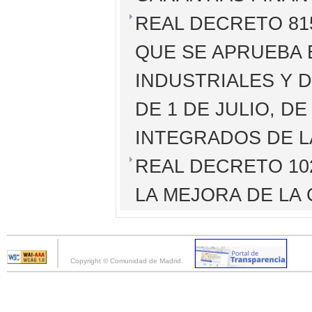
REAL DECRETO 815
QUE SE APRUEBA 
INDUSTRIALES Y D
DE 1 DE JULIO, D
INTEGRADOS DE L
REAL DECRETO 102
LA MEJORA DE LA 
Copyright © Comunidad de Madrid.