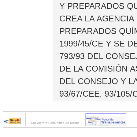
Y PREPARADOS QU
CREA LA AGENCIA
PREPARADOS QUÍM
1999/45/CE Y SE 
793/93 DEL CONSE
DE LA COMISIÓN A
DEL CONSEJO Y LA
93/67/CEE, 93/105
Copyright © Comunidad de Madrid.