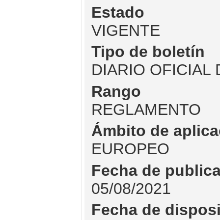
Estado
VIGENTE
Tipo de boletín
DIARIO OFICIAL
Rango
REGLAMENTO
Ámbito de aplica
EUROPEO
Fecha de public
05/08/2021
Fecha de dispos