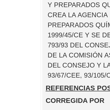
Y PREPARADOS QU
CREA LA AGENCIA
PREPARADOS QUÍM
1999/45/CE Y SE 
793/93 DEL CONSE
DE LA COMISIÓN A
DEL CONSEJO Y LA
93/67/CEE, 93/105
REFERENCIAS PO
CORREGIDA POR