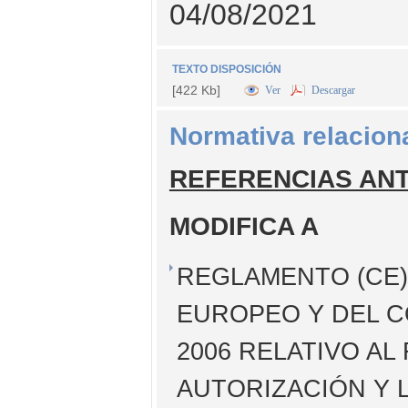
04/08/2021
TEXTO DISPOSICIÓN
[422 Kb]
Ver
Descargar
Normativa relacion
REFERENCIAS AN
MODIFICA A
REGLAMENTO (CE) 
EUROPEO Y DEL C
2006 RELATIVO AL
AUTORIZACIÓN Y 