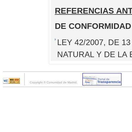
REFERENCIAS AN
DE CONFORMIDAD
LEY 42/2007, DE 1
NATURAL Y DE LA 
Copyright © Comunidad de Madrid.